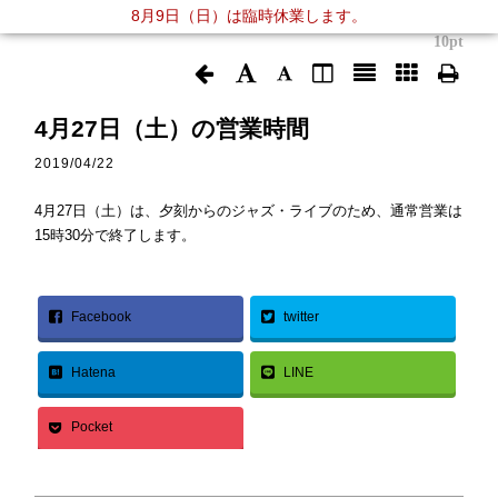
8月9日（日）は臨時休業します。
10pt
4月27日（土）の営業時間
2019/04/22
4月27日（土）は、夕刻からのジャズ・ライブのため、通常営業は
15時30分で終了します。
Facebook
twitter
Hatena
LINE
Pocket