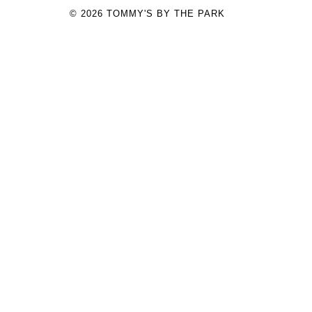
© 2026
TOMMY'S BY THE PARK