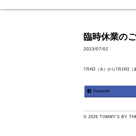
臨時休業の
2023/07/02
7月4日（火）から7月14日
Facebook
© 2026
TOMMY'S BY TH