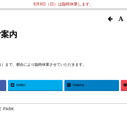
8月9日（日）は臨時休業します。
ご案内
（金）まで、都合により臨時休業させていただきます。
twitter
Hatena
E PARK