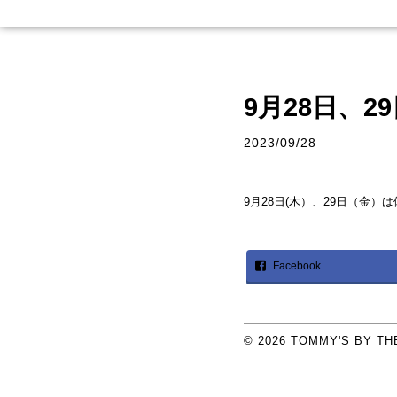
9月28日、
2023/09/28
9月28日(木）、29日（金
Facebook
© 2026
TOMMY'S BY TH