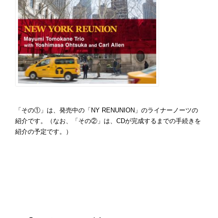
「その①」は、発売中の「NY RENUNION」のライナーノーツの
紹介です。（なお、「その②」は、CDが完成するまでの手続きを
紹介の予定です。）