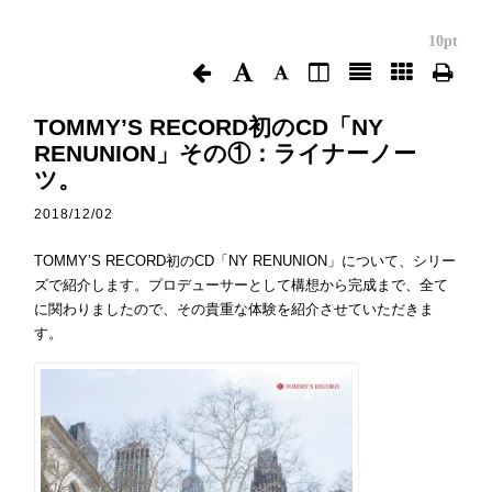
10pt
TOMMY’S RECORD初のCD「NY
RENUNION」その①：ライナーノー
ツ。
2018/12/02
TOMMY’S RECORD初のCD「NY RENUNION」について、シリー
ズで紹介します。プロデューサーとして構想から完成まで、全て
に関わりましたので、その貴重な体験を紹介させていただきま
す。