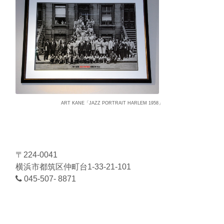
ART KANE「JAZZ PORTRAIT HARLEM 1958」
〒224-0041
横浜市都筑区仲町台1-33-21-101
045-507- 8871