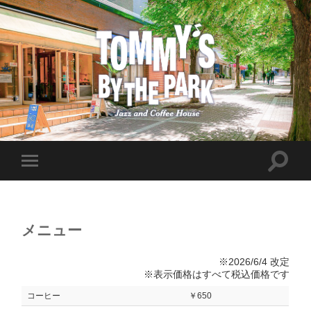
メニュー
※2026/6/4 改定
※表示価格はすべて税込価格です
コーヒー
￥650