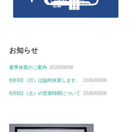
お知らせ
夏季休業のご案内
2026/08/08
8月9日（日）は臨時休業します。
2026/08/06
8月8日（土）の営業時間について
2026/08/06