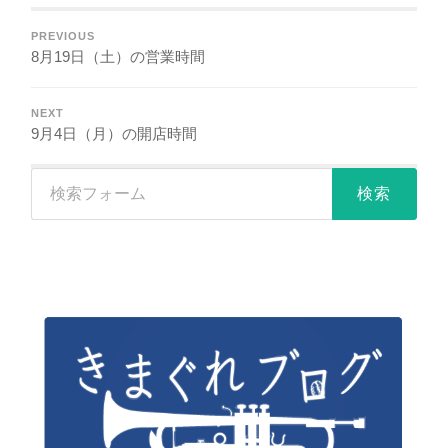
PREVIOUS
8月19日（土）の営業時間
NEXT
9月4日（月）の開店時間