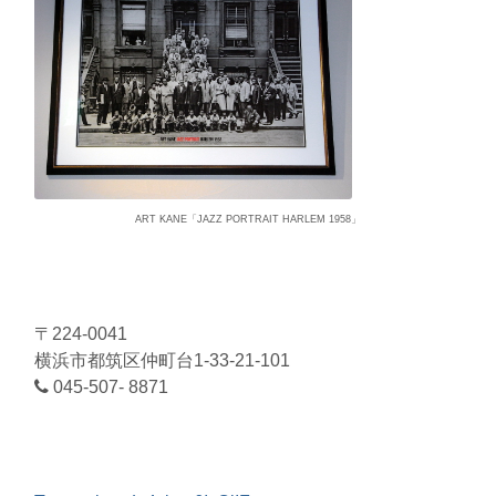
ART KANE「JAZZ PORTRAIT HARLEM 1958」
〒224-0041
横浜市都筑区仲町台1-33-21-101
045-507- 8871