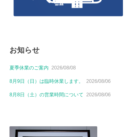
お知らせ
夏季休業のご案内
2026/08/08
8月9日（日）は臨時休業します。
2026/08/06
8月8日（土）の営業時間について
2026/08/06