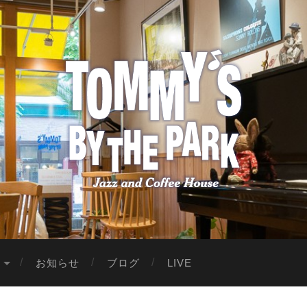
お知らせ
ブログ
LIVE