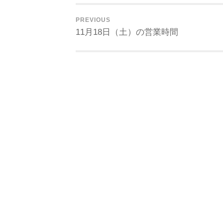
PREVIOUS
11月18日（土）の営業時間