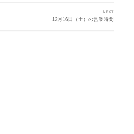
NEXT
12月16日（土）の営業時間