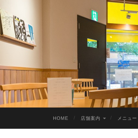
HOME
店舗案内
メニュー