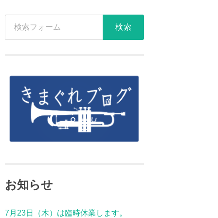
お知らせ
7月23日（木）は臨時休業します。