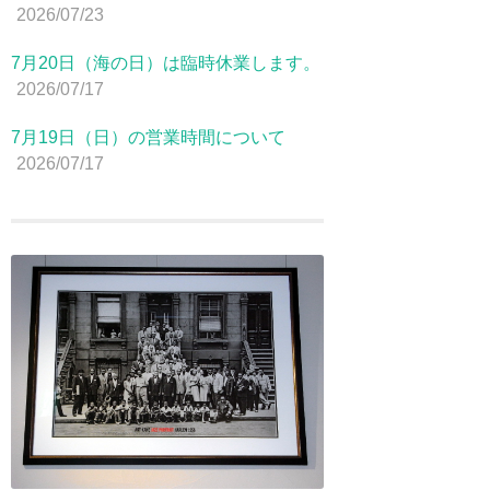
2026/07/23
7月20日（海の日）は臨時休業します。
2026/07/17
7月19日（日）の営業時間について
2026/07/17