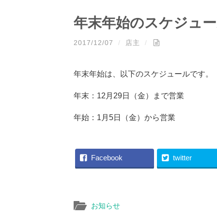
年末年始のスケジュー
2017/12/07
/
店主
/
年末年始は、以下のスケジュールです。
年末：12月29日（金）まで営業
年始：1月5日（金）から営業
Facebook
twitter
お知らせ