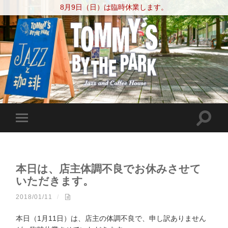
8月9日（日）は臨時休業します。
本日は、店主体調不良でお休みさせて
いただきます。
2018/01/11
/
本日（1月11日）は、店主の体調不良で、申し訳ありません