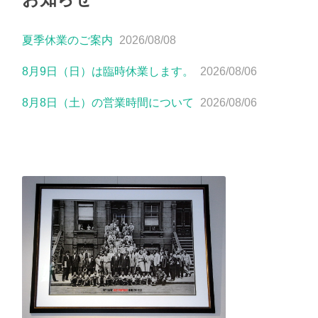
夏季休業のご案内
2026/08/08
8月9日（日）は臨時休業します。
2026/08/06
8月8日（土）の営業時間について
2026/08/06