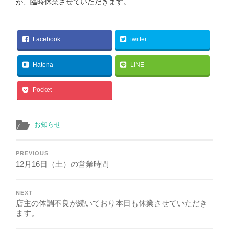
が、臨時休業させていただきます。
Facebook
twitter
Hatena
LINE
Pocket
お知らせ
PREVIOUS
12月16日（土）の営業時間
NEXT
店主の体調不良が続いており本日も休業させていただき
ます。