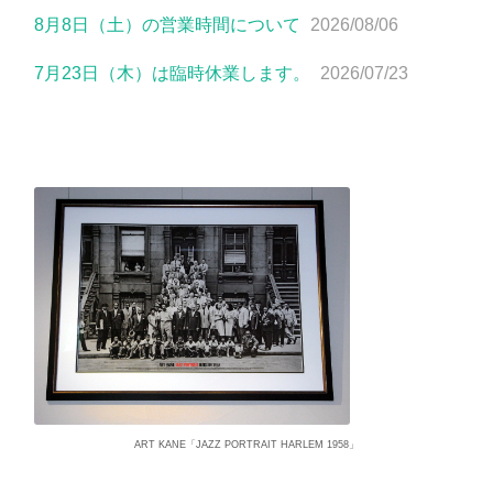
8月8日（土）の営業時間について
2026/08/06
7月23日（木）は臨時休業します。
2026/07/23
ART KANE「JAZZ PORTRAIT HARLEM 1958」