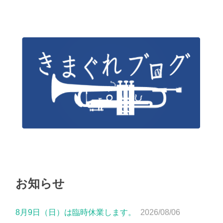
お知らせ
8月9日（日）は臨時休業します。
2026/08/06