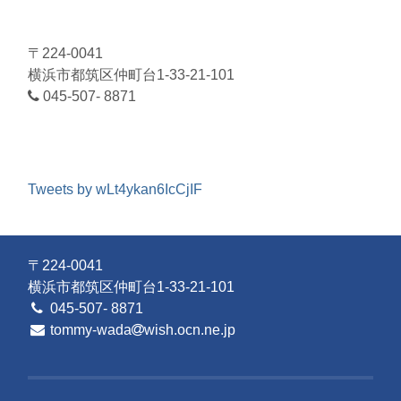
〒224-0041
横浜市都筑区仲町台1-33-21-101
045-507- 8871
Tweets by wLt4ykan6IcCjIF
〒224-0041
横浜市都筑区仲町台1-33-21-101
045-507- 8871
tommy-wada
wish.ocn.ne.jp