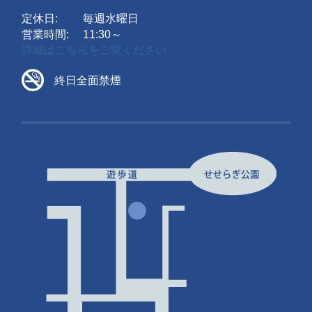
定休日:
毎週水曜日
営業時間:
11:30～
詳細はこちらをご覧ください
終日全面禁煙