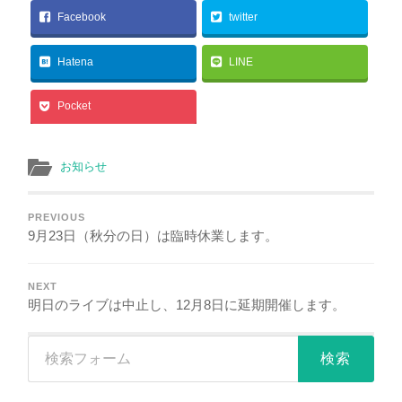
Facebook
twitter
Hatena
LINE
Pocket
お知らせ
PREVIOUS
9月23日（秋分の日）は臨時休業します。
NEXT
明日のライブは中止し、12月8日に延期開催します。