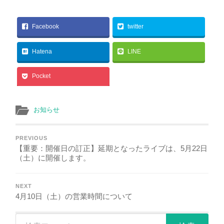
Facebook
twitter
Hatena
LINE
Pocket
お知らせ
PREVIOUS
【重要：開催日の訂正】延期となったライブは、5月22日
（土）に開催します。
NEXT
4月10日（土）の営業時間について