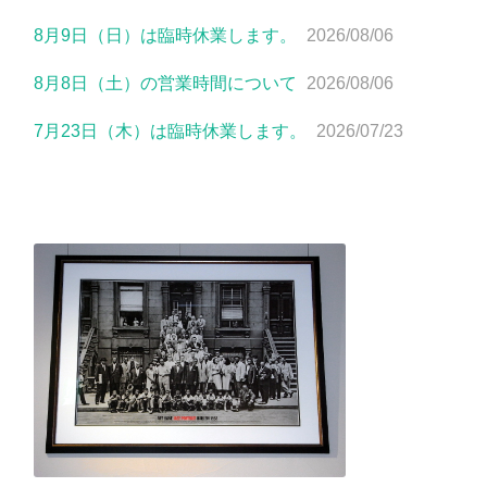
8月9日（日）は臨時休業します。
2026/08/06
8月8日（土）の営業時間について
2026/08/06
7月23日（木）は臨時休業します。
2026/07/23