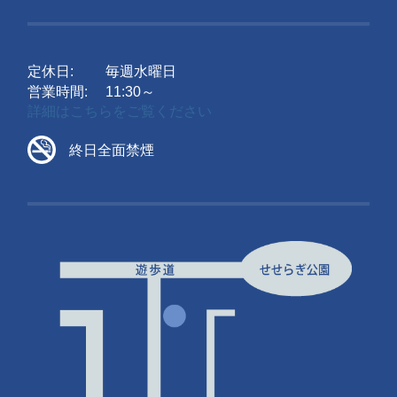
定休日:
毎週水曜日
営業時間:
11:30～
詳細はこちらをご覧ください
終日全面禁煙