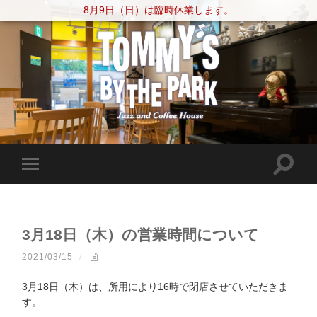
8月9日（日）は臨時休業します。
3月18日（木）の営業時間について
2021/03/15
/
3月18日（木）は、所用により16時で閉店させていただきま
す。