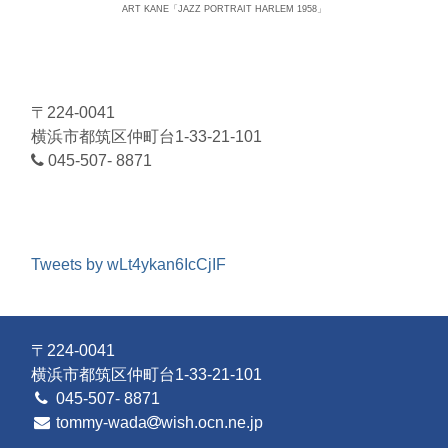
ART KANE「JAZZ PORTRAIT HARLEM 1958」
〒224-0041
横浜市都筑区仲町台1-33-21-101
045-507- 8871
Tweets by wLt4ykan6IcCjIF
〒224-0041
横浜市都筑区仲町台1-33-21-101
045-507- 8871
tommy-wada
wish.ocn.ne.jp