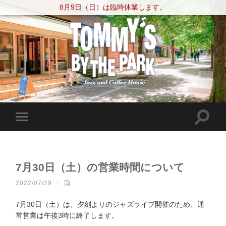
8月9日（日）は臨時休業します。
7月30日（土）の営業時間について
2022/07/29
/
7月30日（土）は、夕刻よりのジャズライブ開催のため、通
常営業は午後3時に終了します。