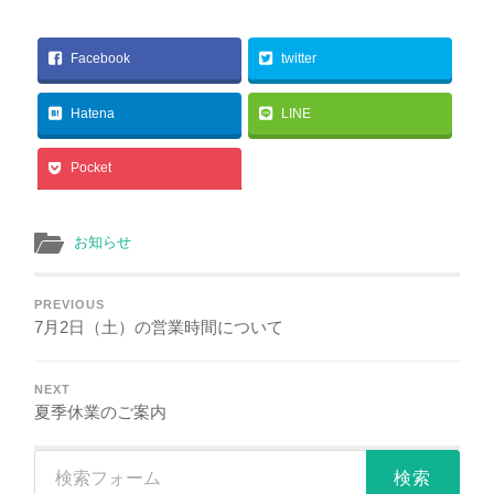
Facebook
twitter
Hatena
LINE
Pocket
お知らせ
PREVIOUS
7月2日（土）の営業時間について
NEXT
夏季休業のご案内