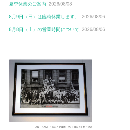
夏季休業のご案内
2026/08/08
8月9日（日）は臨時休業します。
2026/08/06
8月8日（土）の営業時間について
2026/08/06
ART KANE「JAZZ PORTRAIT HARLEM 1958」