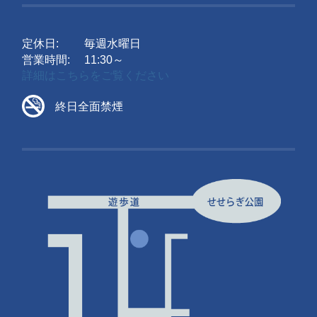
定休日:
毎週水曜日
営業時間:
11:30～
詳細はこちらをご覧ください
終日全面禁煙