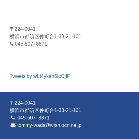
〒224-0041
横浜市都筑区仲町台1-33-21-101
045-507- 8871
Tweets by wLt4ykan6IcCjIF
〒224-0041
横浜市都筑区仲町台1-33-21-101
045-507- 8871
tommy-wada
wish.ocn.ne.jp