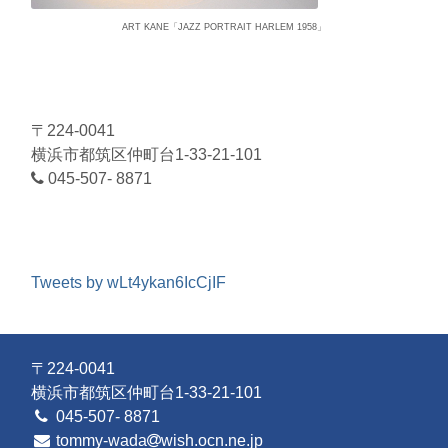
ART KANE「JAZZ PORTRAIT HARLEM 1958」
〒224-0041
横浜市都筑区仲町台1-33-21-101
045-507- 8871
Tweets by wLt4ykan6IcCjIF
〒224-0041
横浜市都筑区仲町台1-33-21-101
045-507- 8871
tommy-wada
wish.ocn.ne.jp