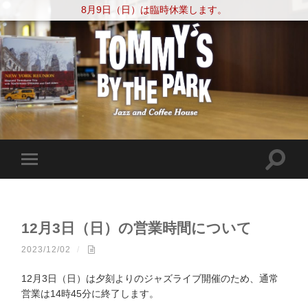
8月9日（日）は臨時休業します。
12月3日（日）の営業時間について
2023/12/02
/
12月3日（日）は夕刻よりのジャズライブ開催のため、通常
営業は14時45分に終了します。