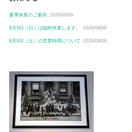
夏季休業のご案内
2026/08/08
8月9日（日）は臨時休業します。
2026/08/06
8月8日（土）の営業時間について
2026/08/06