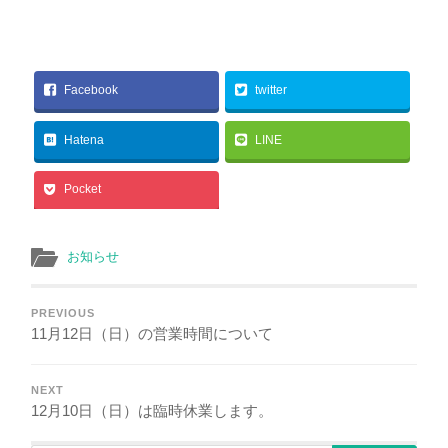
Facebook
twitter
Hatena
LINE
Pocket
お知らせ
PREVIOUS
11月12日（日）の営業時間について
NEXT
12月10日（日）は臨時休業します。