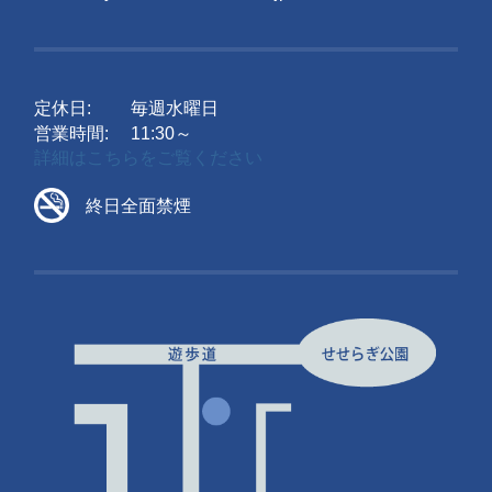
定休日:
毎週水曜日
営業時間:
11:30～
詳細はこちらをご覧ください
終日全面禁煙