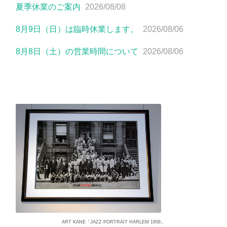
夏季休業のご案内
2026/08/08
8月9日（日）は臨時休業します。
2026/08/06
8月8日（土）の営業時間について
2026/08/06
ART KANE「JAZZ PORTRAIT HARLEM 1958」