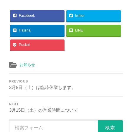
Facebook
twitter
Hatena
LINE
Pocket
お知らせ
PREVIOUS
3月8日（土）は臨時休業します。
NEXT
3月15日（土）の営業時間について