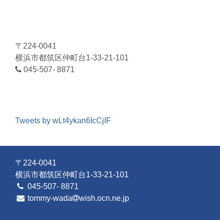
〒224-0041
横浜市都筑区仲町台1-33-21-101
045-507- 8871
Tweets by wLt4ykan6IcCjIF
〒224-0041
横浜市都筑区仲町台1-33-21-101
045-507- 8871
tommy-wada
wish.ocn.ne.jp