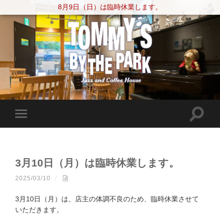
8月9日（日）は臨時休業します。
3月10日（月）は臨時休業します。
2025/03/10
/
3月10日（月）は、店主の体調不良のため、臨時休業させて
いただきます。