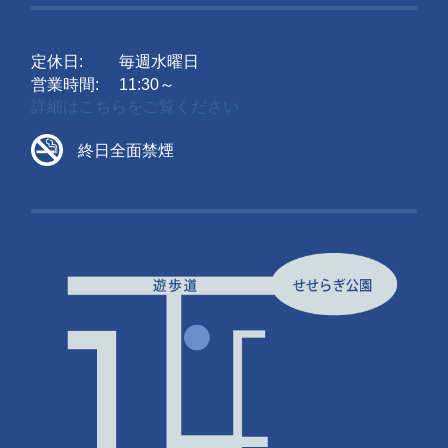
定休日:
毎週水曜日
営業時間:
11:30～
詳細はこちらをご覧ください
終日全面禁煙