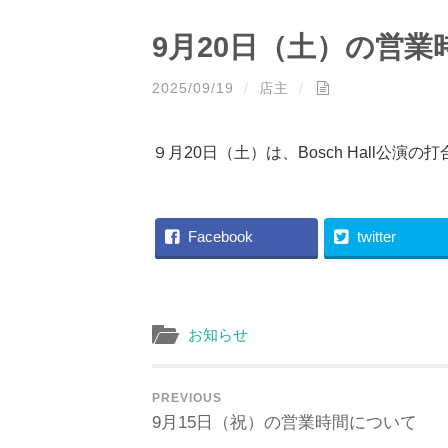
9月20日（土）の営
2025/09/19
/
店主
/
９月20日（土）は、Bosch Hall公
Facebook
twitter
お知らせ
PREVIOUS
9月15日（祝）の営業時間について