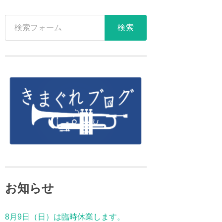
お知らせ
8月9日（日）は臨時休業します。