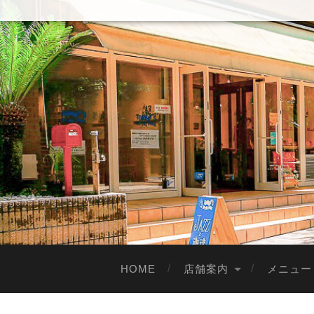
HOME
店舗案内
メニュー