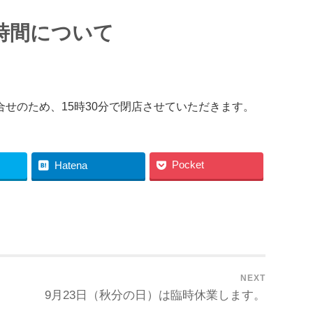
業時間について
演の打合せのため、15時30分で閉店させていただきます。
Pocket
Hatena
NEXT
9月23日（秋分の日）は臨時休業します。