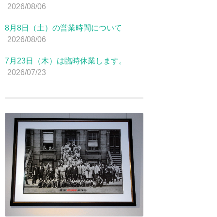
2026/08/06
8月8日（土）の営業時間について
2026/08/06
7月23日（木）は臨時休業します。
2026/07/23