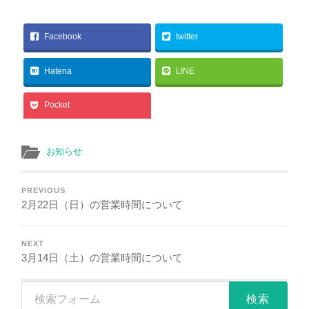
Facebook
twitter
Hatena
LINE
Pocket
お知らせ
PREVIOUS
2月22日（日）の営業時間について
NEXT
3月14日（土）の営業時間について