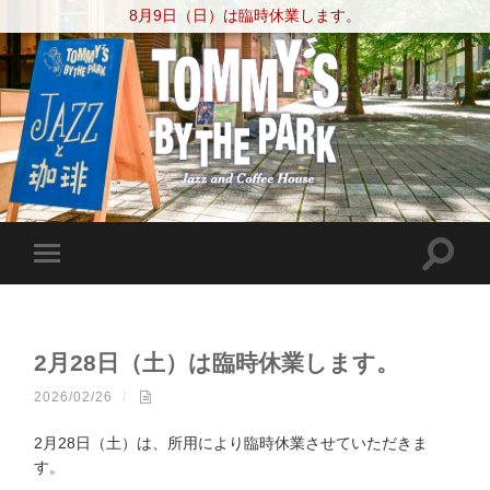
8月9日（日）は臨時休業します。
2月28日（土）は臨時休業します。
2026/02/26
/
2月28日（土）は、所用により臨時休業させていただきま
す。