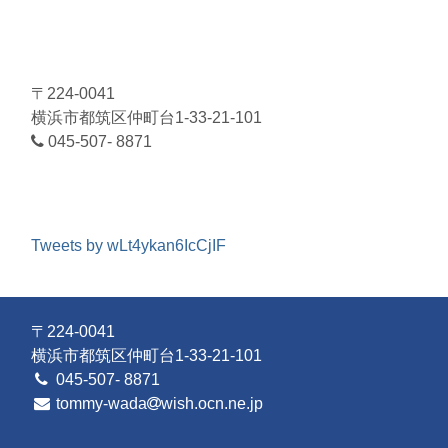
〒224-0041
横浜市都筑区仲町台1-33-21-101
045-507- 8871
Tweets by wLt4ykan6IcCjIF
〒224-0041
横浜市都筑区仲町台1-33-21-101
045-507- 8871
tommy-wada
wish.ocn.ne.jp