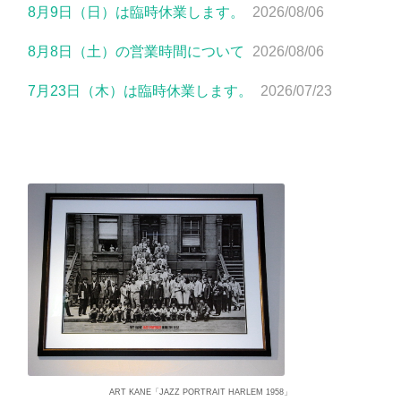
8月9日（日）は臨時休業します。
2026/08/06
8月8日（土）の営業時間について
2026/08/06
7月23日（木）は臨時休業します。
2026/07/23
ART KANE「JAZZ PORTRAIT HARLEM 1958」