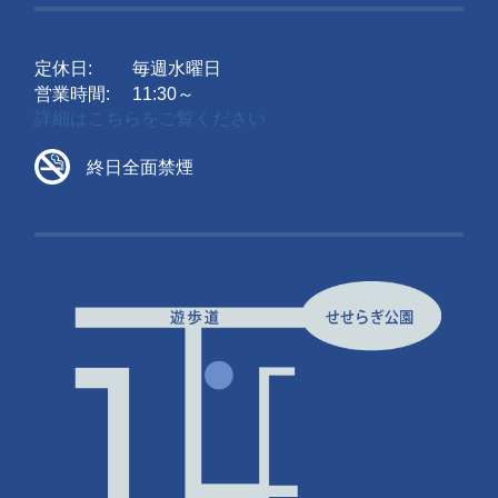
定休日:
毎週水曜日
営業時間:
11:30～
詳細はこちらをご覧ください
終日全面禁煙