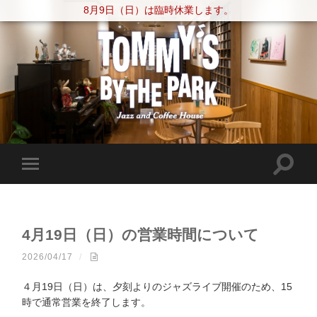
8月9日（日）は臨時休業します。
4月19日（日）の営業時間について
2026/04/17
/
４月19日（日）は、夕刻よりのジャズライブ開催のため、15
時で通常営業を終了します。