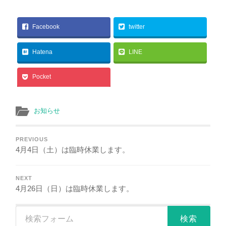
Facebook
twitter
Hatena
LINE
Pocket
お知らせ
PREVIOUS
4月4日（土）は臨時休業します。
NEXT
4月26日（日）は臨時休業します。