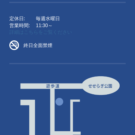
定休日:
毎週水曜日
営業時間:
11:30～
詳細はこちらをご覧ください
終日全面禁煙