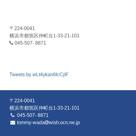
〒224-0041
横浜市都筑区仲町台1-33-21-101
045-507- 8871
Tweets by wLt4ykan6IcCjIF
〒224-0041
横浜市都筑区仲町台1-33-21-101
045-507- 8871
tommy-wada
wish.ocn.ne.jp