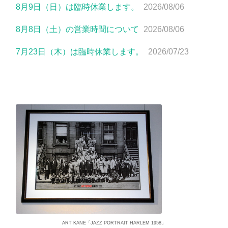
8月9日（日）は臨時休業します。
2026/08/06
8月8日（土）の営業時間について
2026/08/06
7月23日（木）は臨時休業します。
2026/07/23
ART KANE「JAZZ PORTRAIT HARLEM 1958」