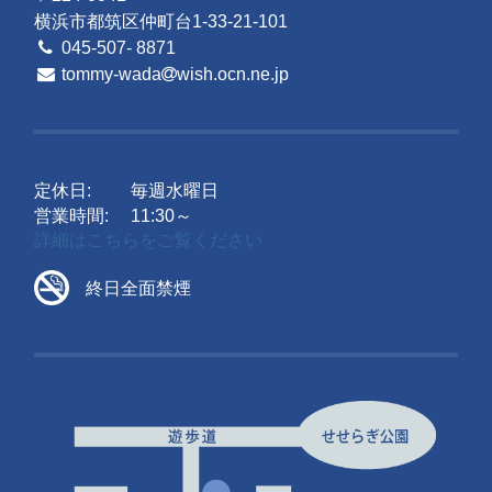
横浜市都筑区仲町台1-33-21-101
045-507- 8871
tommy-wada
wish.ocn.ne.jp
定休日:
毎週水曜日
営業時間:
11:30～
詳細はこちらをご覧ください
終日全面禁煙