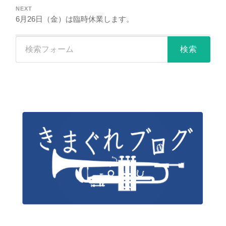
NEXT
6月26日（金）は臨時休業します。