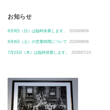
お知らせ
8月9日（日）は臨時休業します。
2026/08/06
8月8日（土）の営業時間について
2026/08/06
7月23日（木）は臨時休業します。
2026/07/23