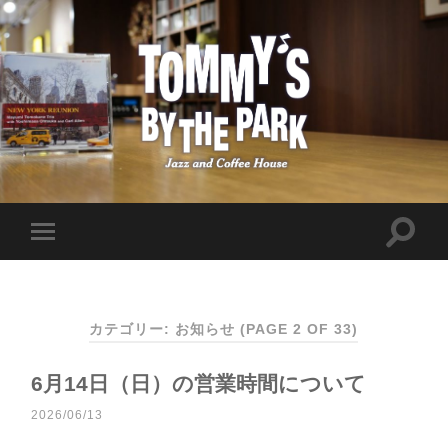
カテゴリー: お知らせ
(PAGE 2 OF 33)
6月14日（日）の営業時間について
2026/06/13