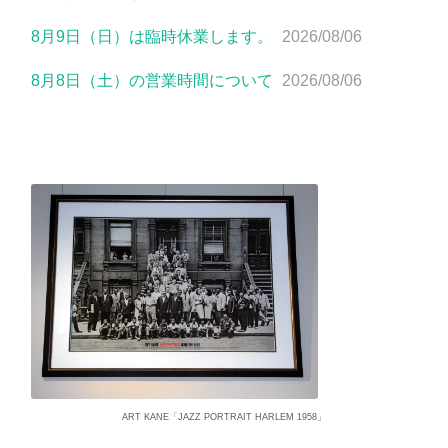
8月9日（日）は臨時休業します。
2026/08/06
8月8日（土）の営業時間について
2026/08/06
ART KANE「JAZZ PORTRAIT HARLEM 1958」