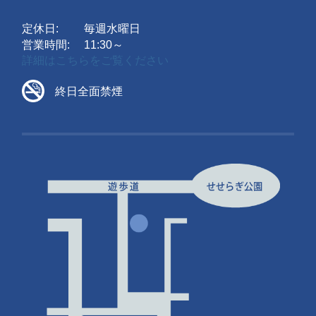
定休日:
毎週水曜日
営業時間:
11:30～
詳細はこちらをご覧ください
終日全面禁煙