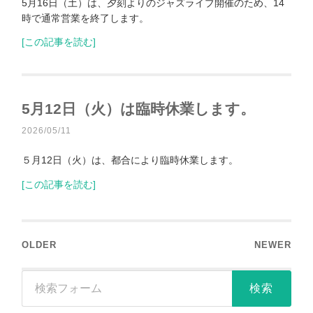
5月16日（土）は、夕刻よりのジャズライブ開催のため、14
時で通常営業を終了します。
[この記事を読む]
5月12日（火）は臨時休業します。
2026/05/11
５月12日（火）は、都合により臨時休業します。
[この記事を読む]
OLDER
NEWER