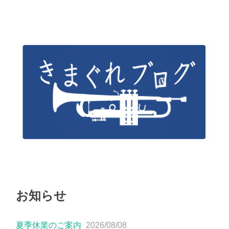
お知らせ
夏季休業のご案内
2026/08/08