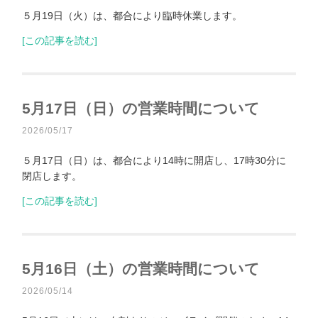
５月19日（火）は、都合により臨時休業します。
[この記事を読む]
5月17日（日）の営業時間について
2026/05/17
５月17日（日）は、都合により14時に開店し、17時30分に
閉店します。
[この記事を読む]
5月16日（土）の営業時間について
2026/05/14