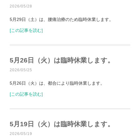
2026/05/28
5月29日（土）は、腰痛治療のため臨時休業します。
[この記事を読む]
5月26日（火）は臨時休業します。
2026/05/25
5月26日（火）は、都合により臨時休業します。
[この記事を読む]
5月19日（火）は臨時休業します。
2026/05/19