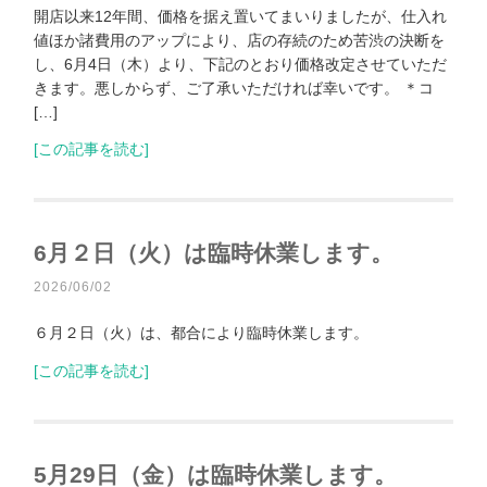
開店以来12年間、価格を据え置いてまいりましたが、仕入れ
値ほか諸費用のアップにより、店の存続のため苦渋の決断を
し、6月4日（木）より、下記のとおり価格改定させていただ
きます。悪しからず、ご了承いただければ幸いです。 ＊コ
[…]
[この記事を読む]
6月２日（火）は臨時休業します。
2026/06/02
６月２日（火）は、都合により臨時休業します。
[この記事を読む]
5月29日（金）は臨時休業します。