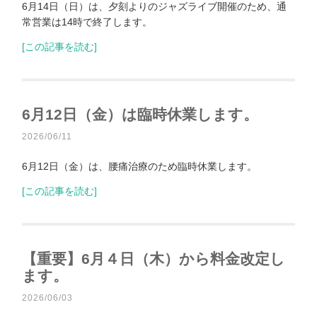
6月14日（日）は、夕刻よりのジャズライブ開催のため、通
常営業は14時で終了します。
[この記事を読む]
6月12日（金）は臨時休業します。
2026/06/11
6月12日（金）は、腰痛治療のため臨時休業します。
[この記事を読む]
【重要】6月４日（木）から料金改定し
ます。
2026/06/03