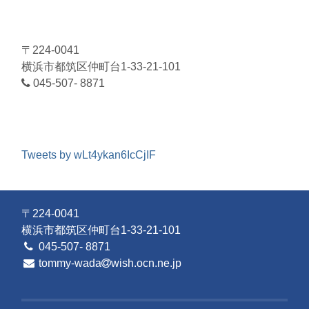
〒224-0041
横浜市都筑区仲町台1-33-21-101
045-507- 8871
Tweets by wLt4ykan6IcCjIF
〒224-0041
横浜市都筑区仲町台1-33-21-101
045-507- 8871
tommy-wada
wish.ocn.ne.jp